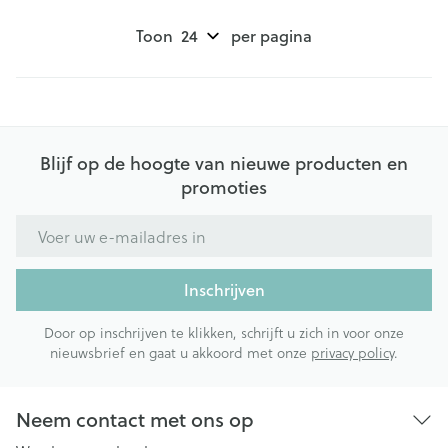
Toon
per pagina
Blijf op de hoogte van nieuwe producten en
promoties
E-mail adres
Inschrijven
Door op inschrijven te klikken, schrijft u zich in voor onze
nieuwsbrief en gaat u akkoord met onze
privacy policy
.
Neem contact met ons op