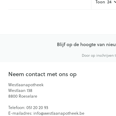
Toon
Blijf op de hoogte van ni
Door op inschrijven 
Neem contact met ons op
Westlaanapotheek
Westlaan 138
8800
Roeselare
Telefoon:
051 20 20 93
E-mailadres:
info@
westlaanapotheek.be