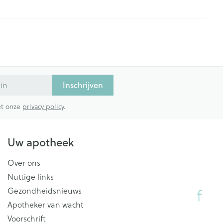
Inschrijven
met onze
privacy policy
.
Uw apotheek
Over ons
Nuttige links
Gezondheidsnieuws
Apotheker van wacht
Voorschrift