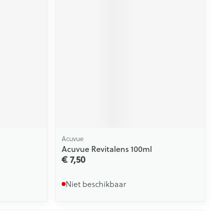
Acuvue
Acuvue Revitalens 100ml
€ 7,50
Niet beschikbaar