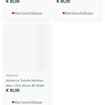
€ 81,00
€ 81,00
Niet beschikbaar
Niet beschikbaar
Advance
Advance Sonde Nelaton
Man Ch16 40cm 30 92164
€ 81,00
Niet beschikbaar