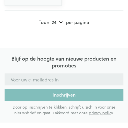
Toon
per pagina
Blijf op de hoogte van nieuwe producten en
promoties
E-mail adres
Inschrijven
Door op inschrijven te klikken, schrijft u zich in voor onze
nieuwsbrief en gaat u akkoord met onze
privacy policy
.