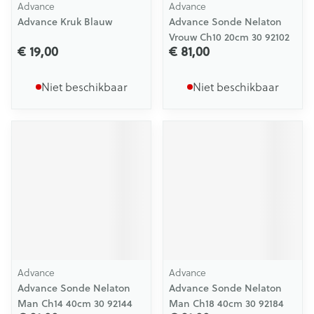
Advance
Advance
Advance Kruk Blauw
Advance Sonde Nelaton
Vrouw Ch10 20cm 30 92102
€ 19,00
€ 81,00
Niet beschikbaar
Niet beschikbaar
Advance
Advance
Advance Sonde Nelaton
Advance Sonde Nelaton
Man Ch14 40cm 30 92144
Man Ch18 40cm 30 92184