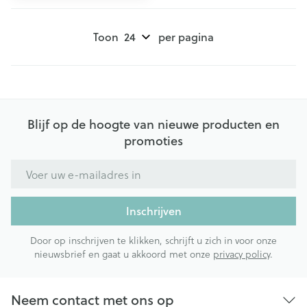
Toon
per pagina
Blijf op de hoogte van nieuwe producten en
promoties
E-mail adres
Inschrijven
Door op inschrijven te klikken, schrijft u zich in voor onze
nieuwsbrief en gaat u akkoord met onze
privacy policy
.
Neem contact met ons op