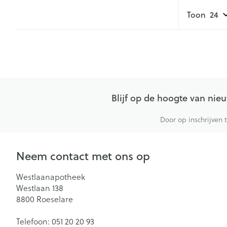
Toon
Blijf op de hoogte van ni
Door op inschrijven 
Neem contact met ons op
Westlaanapotheek
Westlaan 138
8800
Roeselare
Telefoon:
051 20 20 93