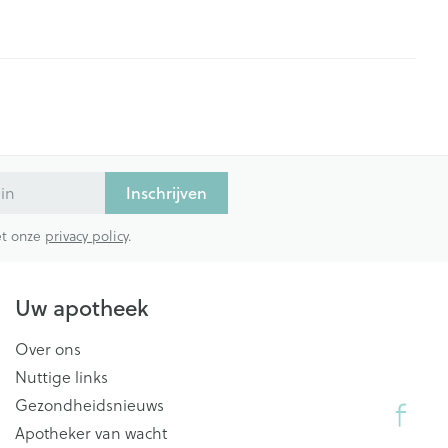
Inschrijven
met onze
privacy policy
.
Uw apotheek
Over ons
Nuttige links
Gezondheidsnieuws
Apotheker van wacht