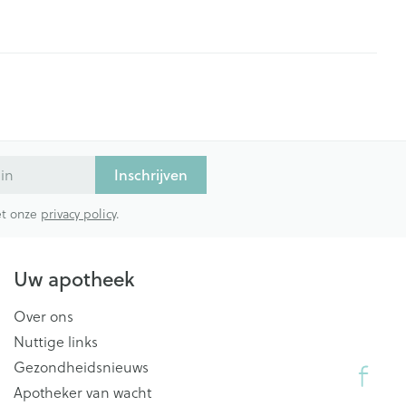
Inschrijven
met onze
privacy policy
.
Uw apotheek
Over ons
Nuttige links
Gezondheidsnieuws
Apotheker van wacht