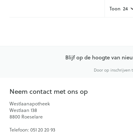
Toon
Blijf op de hoogte van ni
Door op inschrijven 
Neem contact met ons op
Westlaanapotheek
Westlaan 138
8800
Roeselare
Telefoon:
051 20 20 93