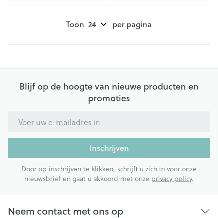
Toon
per pagina
Blijf op de hoogte van nieuwe producten en
promoties
E-mail adres
Inschrijven
Door op inschrijven te klikken, schrijft u zich in voor onze
nieuwsbrief en gaat u akkoord met onze
privacy policy
.
Neem contact met ons op