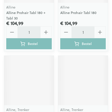
Alline
Alline
Alline Prohair Tabl 180 +
Alline Prohair Tabl 180
Tabl 30
€ 104,99
€ 104,99
Aantal
Aantal
Bestel
Bestel
Alline, Trenker
Alline, Trenker