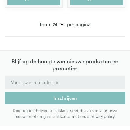
Toon
per pagina
Blijf op de hoogte van nieuwe producten en
promoties
E-mail adres
Inschrijven
Door op inschrijven te klikken, schrijft u zich in voor onze
nieuwsbrief en gaat u akkoord met onze
privacy policy
.