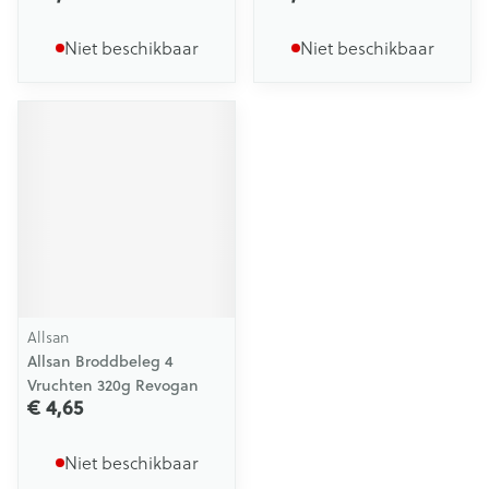
Niet beschikbaar
Niet beschikbaar
Allsan
Allsan Broddbeleg 4
Vruchten 320g Revogan
€ 4,65
Niet beschikbaar