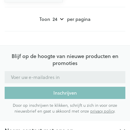
Toon
per pagina
Blijf op de hoogte van nieuwe producten en
promoties
E-mail adres
Inschrijven
Door op inschrijven te klikken, schrijft u zich in voor onze
nieuwsbrief en gaat u akkoord met onze
privacy policy
.