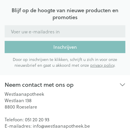
Blijf op de hoogte van nieuwe producten en
promoties
E-mail adres
Inschrijven
Door op inschrijven te klikken, schrijft u zich in voor onze
nieuwsbrief en gaat u akkoord met onze
privacy policy
.
Neem contact met ons op
Westlaanapotheek
Westlaan 138
8800
Roeselare
Telefoon:
051 20 20 93
E-mailadres:
info@
westlaanapotheek.be