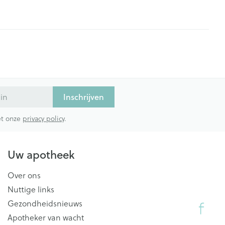
Inschrijven
met onze
privacy policy
.
Uw apotheek
Over ons
Nuttige links
Gezondheidsnieuws
Apotheker van wacht