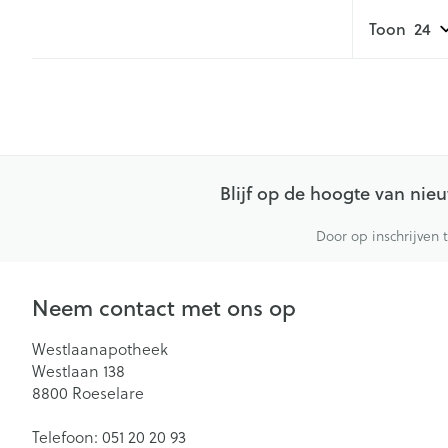
Toon
Blijf op de hoogte van ni
Door op inschrijven 
Neem contact met ons op
Westlaanapotheek
Westlaan 138
8800
Roeselare
Telefoon:
051 20 20 93