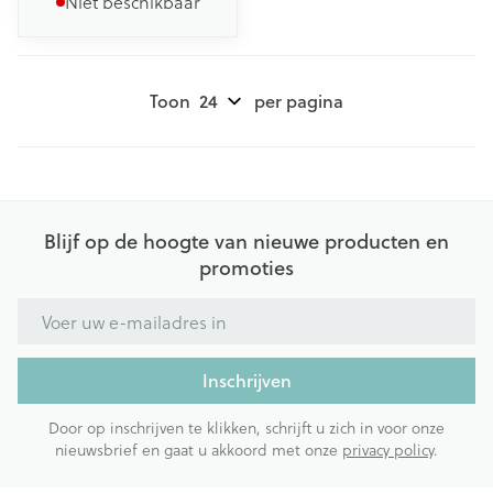
Niet beschikbaar
Toon
per pagina
Blijf op de hoogte van nieuwe producten en
promoties
E-mail adres
Inschrijven
Door op inschrijven te klikken, schrijft u zich in voor onze
nieuwsbrief en gaat u akkoord met onze
privacy policy
.