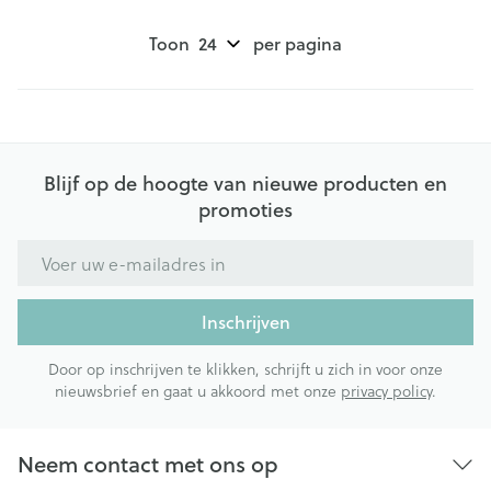
Toon
per pagina
Blijf op de hoogte van nieuwe producten en
promoties
E-mail adres
Inschrijven
Door op inschrijven te klikken, schrijft u zich in voor onze
nieuwsbrief en gaat u akkoord met onze
privacy policy
.
Neem contact met ons op