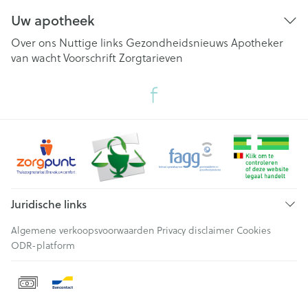
Uw apotheek
Over ons
Nuttige links
Gezondheidsnieuws
Apotheker
van wacht
Voorschrift
Zorgtarieven
Juridische links
Algemene verkoopsvoorwaarden
Privacy disclaimer
Cookies
ODR-platform