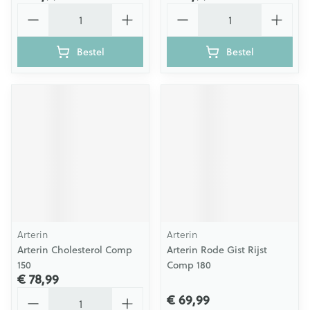
Aantal
Aantal
Bestel
Bestel
Arterin
Arterin
Arterin Cholesterol Comp
Arterin Rode Gist Rijst
150
Comp 180
€ 78,99
Aantal
€ 69,99