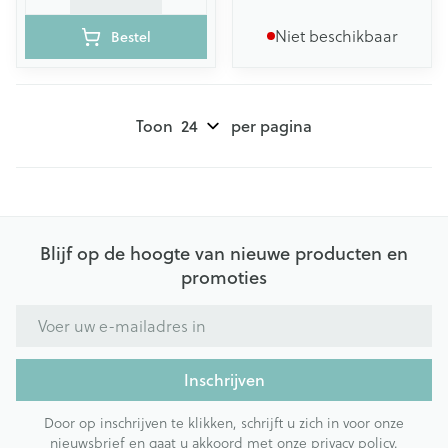
Niet beschikbaar
Bestel
Toon
per pagina
Blijf op de hoogte van nieuwe producten en
promoties
E-mail adres
Inschrijven
Door op inschrijven te klikken, schrijft u zich in voor onze
nieuwsbrief en gaat u akkoord met onze
privacy policy
.