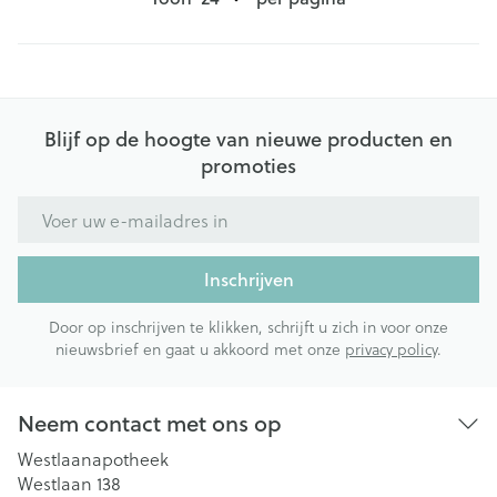
Blijf op de hoogte van nieuwe producten en
promoties
E-mail adres
Inschrijven
Door op inschrijven te klikken, schrijft u zich in voor onze
nieuwsbrief en gaat u akkoord met onze
privacy policy
.
Neem contact met ons op
Westlaanapotheek
Westlaan 138