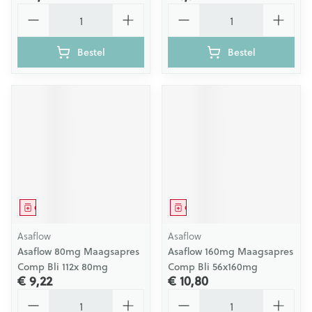
Aantal
Aantal
Bestel
Bestel
Geneesmiddel
Geneesmiddel
Asaflow
Asaflow
Asaflow 80mg Maagsapres
Asaflow 160mg Maagsapres
Comp Bli 112x 80mg
Comp Bli 56x160mg
€ 9,22
€ 10,80
Aantal
Aantal