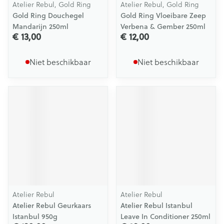
Atelier Rebul, Gold Ring
Atelier Rebul, Gold Ring
Gold Ring Douchegel
Gold Ring Vloeibare Zeep
Mandarijn 250ml
Verbena & Gember 250ml
€ 13,00
€ 12,00
Niet beschikbaar
Niet beschikbaar
Atelier Rebul
Atelier Rebul
Atelier Rebul Geurkaars
Atelier Rebul Istanbul
Istanbul 950g
Leave In Conditioner 250ml