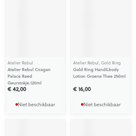
Atelier Rebul
Atelier Rebul, Gold Ring
Atelier Rebul Ciragan
Gold Ring Hand&body
Palace Reed
Lotion Groene Thee 250ml
Geurstokje.120ml
€ 42,00
€ 16,00
Niet beschikbaar
Niet beschikbaar