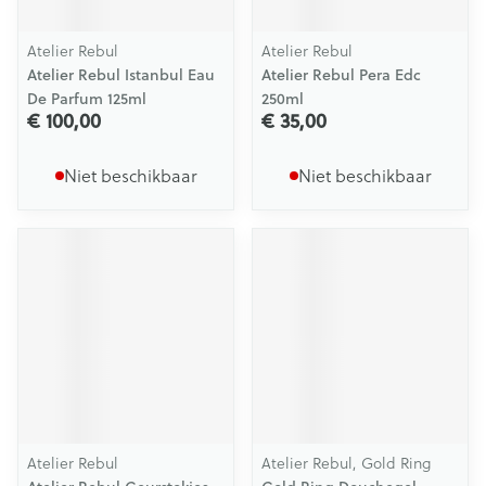
Atelier Rebul
Atelier Rebul
Atelier Rebul Istanbul Eau
Atelier Rebul Pera Edc
De Parfum 125ml
250ml
€ 100,00
€ 35,00
Niet beschikbaar
Niet beschikbaar
Atelier Rebul
Atelier Rebul, Gold Ring