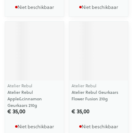
Niet beschikbaar
Niet beschikbaar
Atelier Rebul
Atelier Rebul
Atelier Rebul
Atelier Rebul Geurkaars
Apple&cinnamon
Flower Fusion 210g
Geurkaars 210g
€ 35,00
€ 35,00
Niet beschikbaar
Niet beschikbaar