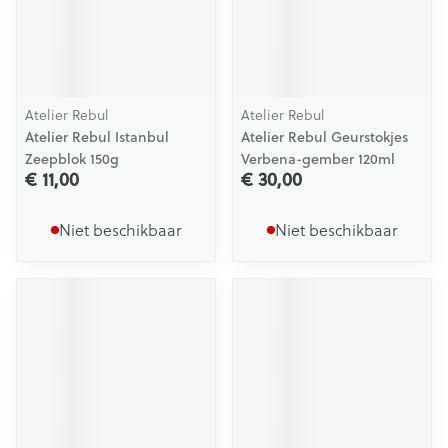
Atelier Rebul
Atelier Rebul
Atelier Rebul Istanbul
Atelier Rebul Geurstokjes
Zeepblok 150g
Verbena-gember 120ml
€ 11,00
€ 30,00
Niet beschikbaar
Niet beschikbaar