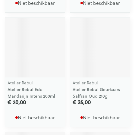
Niet beschikbaar
Niet beschikbaar
Atelier Rebul
Atelier Rebul
Atelier Rebul Edc
Atelier Rebul Geurkaars
Mandarijn Intens 200ml
Saffran Oud 210g
€ 20,00
€ 35,00
Niet beschikbaar
Niet beschikbaar