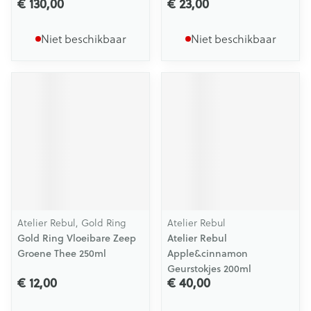
€ 130,00
€ 23,00
Niet beschikbaar
Niet beschikbaar
Atelier Rebul, Gold Ring
Atelier Rebul
Gold Ring Vloeibare Zeep
Atelier Rebul
Groene Thee 250ml
Apple&cinnamon
Geurstokjes 200ml
€ 12,00
€ 40,00