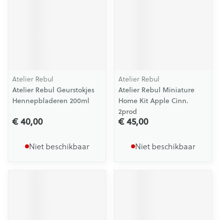
Atelier Rebul
Atelier Rebul
Atelier Rebul Geurstokjes
Atelier Rebul Miniature
Hennepbladeren 200ml
Home Kit Apple Cinn.
2prod
€ 40,00
€ 45,00
Niet beschikbaar
Niet beschikbaar