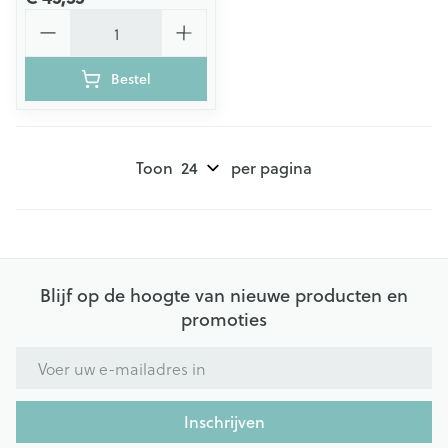
Aantal
Bestel
Toon
per pagina
Blijf op de hoogte van nieuwe producten en
promoties
E-mail adres
Inschrijven