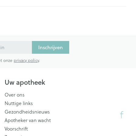
Inschrijven
met onze
privacy policy
.
Uw apotheek
Over ons
Nuttige links
Gezondheidsnieuws
Apotheker van wacht
Voorschrift