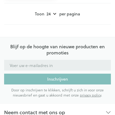
Toon
per pagina
Blijf op de hoogte van nieuwe producten en
promoties
E-mail adres
Inschrijven
Door op inschrijven te klikken, schrijft u zich in voor onze
nieuwsbrief en gaat u akkoord met onze
privacy policy
.
Neem contact met ons op