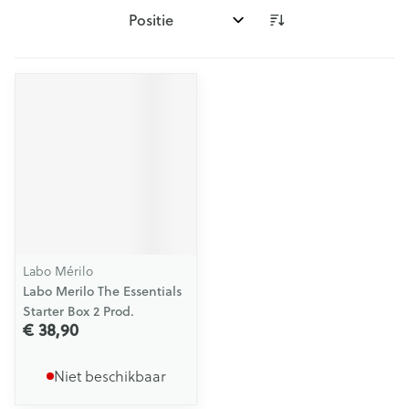
Sorteer op:
Labo Mérilo
Labo Merilo The Essentials
Starter Box 2 Prod.
€ 38,90
Niet beschikbaar