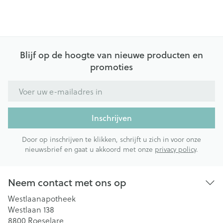
Blijf op de hoogte van nieuwe producten en
promoties
E-mail adres
Inschrijven
Door op inschrijven te klikken, schrijft u zich in voor onze
nieuwsbrief en gaat u akkoord met onze
privacy policy
.
Neem contact met ons op
Westlaanapotheek
Westlaan 138
8800
Roeselare