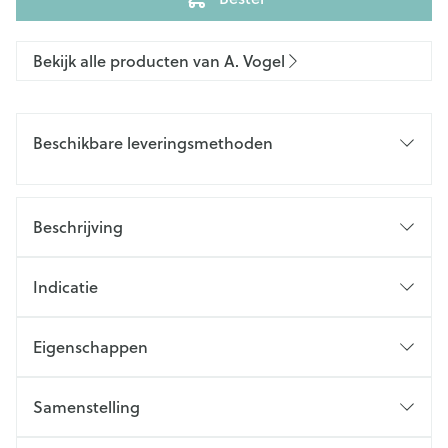
Bekijk alle producten van A. Vogel
Beschikbare leveringsmethoden
Beschrijving
Indicatie
Eigenschappen
Samenstelling