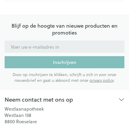
Blijf op de hoogte van nieuwe producten en
promoties
E-mail adres
Inschrijven
Door op inschrijven te klikken, schrijft u zich in voor onze
nieuwsbrief en gaat u akkoord met onze
privacy policy
.
Neem contact met ons op
Westlaanapotheek
Westlaan 138
8800
Roeselare