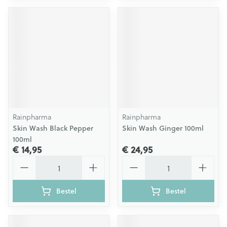
Rainpharma
Rainpharma
Skin Wash Black Pepper
Skin Wash Ginger 100ml
100ml
€ 14,95
€ 24,95
Aantal
Aantal
Bestel
Bestel