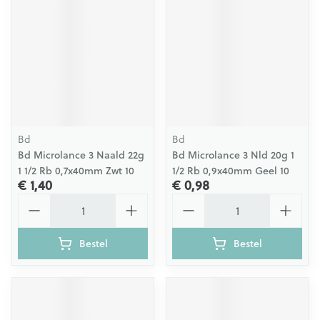
Bd
Bd
Bd Microlance 3 Naald 22g
Bd Microlance 3 Nld 20g 1
1 1/2 Rb 0,7x40mm Zwt 10
1/2 Rb 0,9x40mm Geel 10
€ 1,40
€ 0,98
Aantal
Aantal
Bestel
Bestel