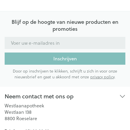
Blijf op de hoogte van nieuwe producten en
promoties
E-mail adres
Inschrijven
Door op inschrijven te klikken, schrijft u zich in voor onze
nieuwsbrief en gaat u akkoord met onze
privacy policy
.
Neem contact met ons op
Westlaanapotheek
Westlaan 138
8800
Roeselare