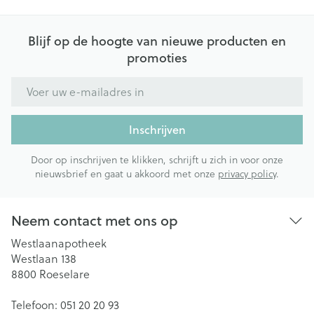
Blijf op de hoogte van nieuwe producten en
promoties
E-mail adres
Inschrijven
Door op inschrijven te klikken, schrijft u zich in voor onze
nieuwsbrief en gaat u akkoord met onze
privacy policy
.
Neem contact met ons op
Westlaanapotheek
Westlaan 138
8800
Roeselare
Telefoon:
051 20 20 93