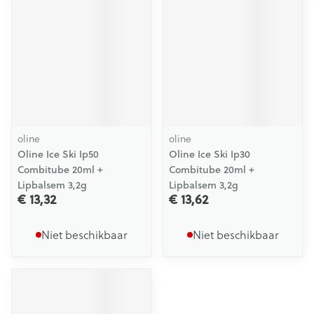
oline
oline
Oline Ice Ski Ip50
Oline Ice Ski Ip30
Combitube 20ml +
Combitube 20ml +
Lipbalsem 3,2g
Lipbalsem 3,2g
€ 13,32
€ 13,62
Niet beschikbaar
Niet beschikbaar