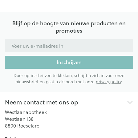
Blijf op de hoogte van nieuwe producten en
promoties
E-mail adres
Inschrijven
Door op inschrijven te klikken, schrijft u zich in voor onze
nieuwsbrief en gaat u akkoord met onze
privacy policy
.
Neem contact met ons op
Westlaanapotheek
Westlaan 138
8800
Roeselare