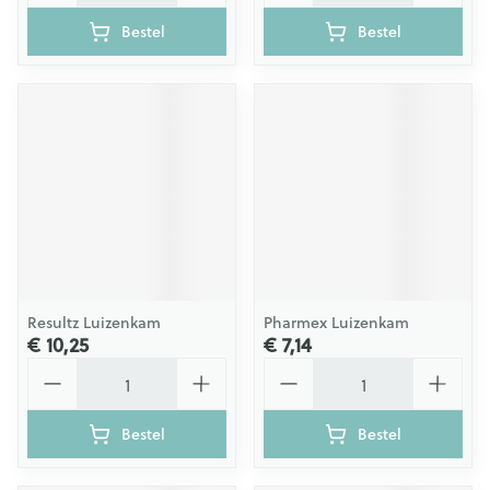
Bestel
Bestel
Resultz Luizenkam
Pharmex Luizenkam
€ 10,25
€ 7,14
Aantal
Aantal
Bestel
Bestel