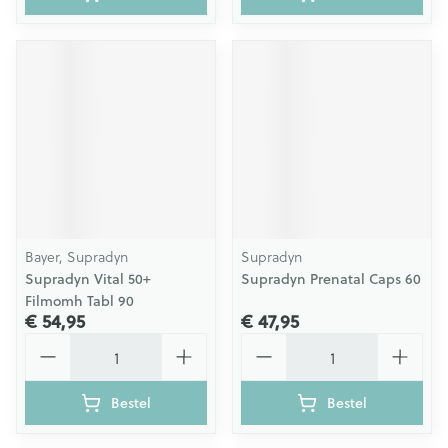
Bayer, Supradyn
Supradyn
Supradyn Vital 50+
Supradyn Prenatal Caps 60
Filmomh Tabl 90
€ 54,95
€ 47,95
Aantal
Aantal
Bestel
Bestel