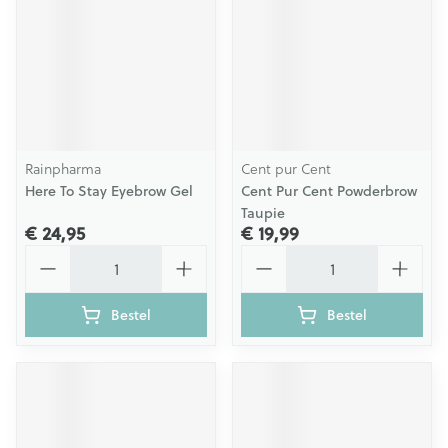
Rainpharma
Cent pur Cent
Here To Stay Eyebrow Gel
Cent Pur Cent Powderbrow
Taupie
€ 24,95
€ 19,99
Aantal
Aantal
Bestel
Bestel