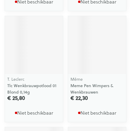
Niet beschikbaar
Niet beschikbaar
T. Leclerc
Même
Tlc Wenkbrauwpotlood 01
Meme Pen Wimpers &
Blond 0,14g
Wenkbrauwen
€ 25,80
€ 22,30
Niet beschikbaar
Niet beschikbaar