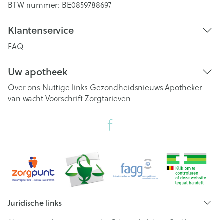
BTW nummer:
BE0859788697
Klantenservice
FAQ
Uw apotheek
Over ons
Nuttige links
Gezondheidsnieuws
Apotheker
van wacht
Voorschrift
Zorgtarieven
Juridische links