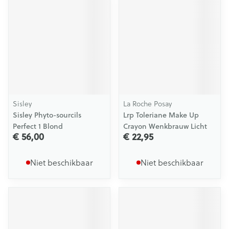
Sisley
La Roche Posay
Sisley Phyto-sourcils
Lrp Toleriane Make Up
Perfect 1 Blond
Crayon Wenkbrauw Licht
€ 56,00
€ 22,95
Niet beschikbaar
Niet beschikbaar