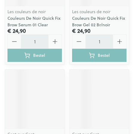
Les couleurs de noir
Les couleurs de noir
Couleurs De Noir Quick Fix
Couleurs De Noir Quick Fix
Brow Serum 01 Clear
Brow Gel 02 Br/noir
€ 24,90
€ 24,90
Aantal
Aantal
Bestel
Bestel