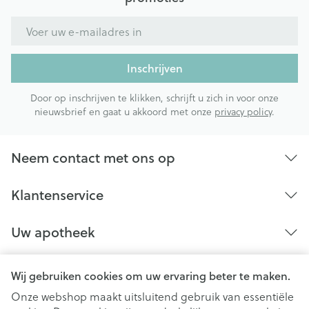
E-mail adres
Inschrijven
Door op inschrijven te klikken, schrijft u zich in voor onze
nieuwsbrief en gaat u akkoord met onze
privacy policy
.
Neem contact met ons op
Klantenservice
Uw apotheek
Wij gebruiken cookies om uw ervaring beter te maken.
Onze webshop maakt uitsluitend gebruik van essentiële