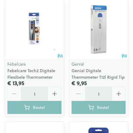
Febelcare
Genial
Febelcare Tech2 Digitale
Genial Digitale
Flexibele Thermometer
Thermometer T12l Rigid Tip
€ 13,95
€ 9,95
Aantal
Aantal
Bestel
Bestel