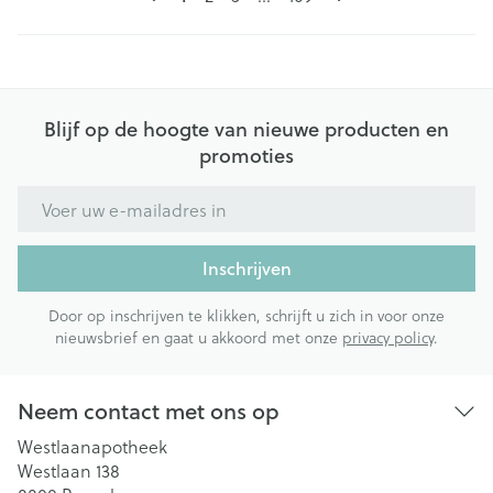
Blijf op de hoogte van nieuwe producten en
promoties
E-mail adres
Inschrijven
Door op inschrijven te klikken, schrijft u zich in voor onze
nieuwsbrief en gaat u akkoord met onze
privacy policy
.
Neem contact met ons op
Westlaanapotheek
Westlaan 138