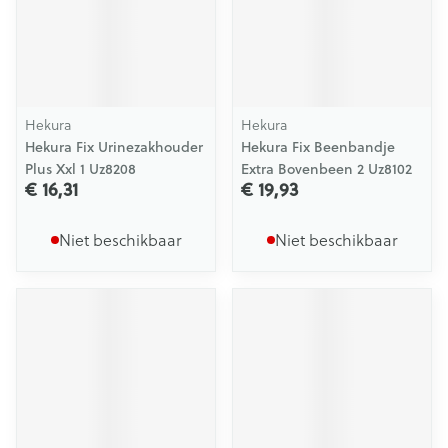
Hekura
Hekura
Hekura Fix Urinezakhouder
Hekura Fix Beenbandje
Plus Xxl 1 Uz8208
Extra Bovenbeen 2 Uz8102
€ 16,31
€ 19,93
Niet beschikbaar
Niet beschikbaar