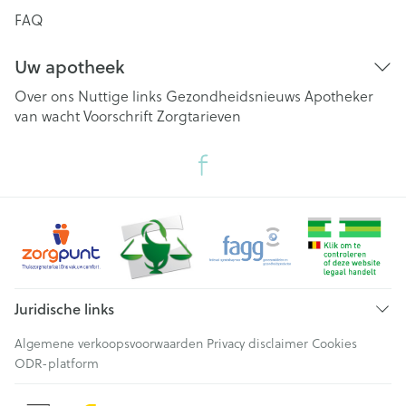
FAQ
Uw apotheek
Over ons
Nuttige links
Gezondheidsnieuws
Apotheker
van wacht
Voorschrift
Zorgtarieven
Juridische links
Algemene verkoopsvoorwaarden
Privacy disclaimer
Cookies
ODR-platform