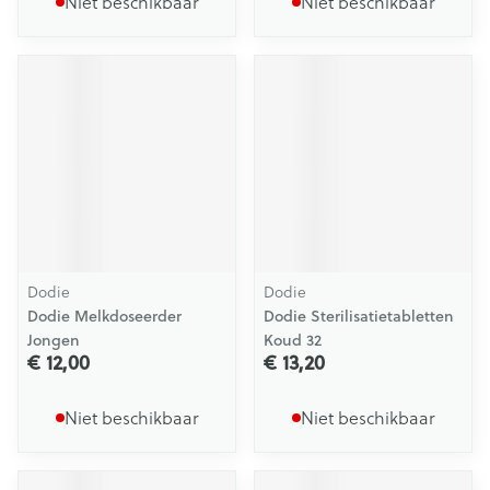
Niet beschikbaar
Niet beschikbaar
Dodie
Dodie
Dodie Melkdoseerder
Dodie Sterilisatietabletten
Jongen
Koud 32
€ 12,00
€ 13,20
Niet beschikbaar
Niet beschikbaar