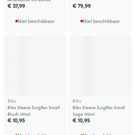
€ 37,99
€ 79,99
Niet beschikbaar
Niet beschikbaar
Bibs
Bibs
Bibs Sleeve Zuigfles Small
Bibs Sleeve Zuigfles Small
Blush 110ml
Sage 110ml
€ 10,95
€ 10,95