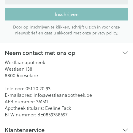
Inschrijven
Door op inschrijven te klikken, schrijft u zich in voor onze
nieuwsbrief en gaat u akkoord met onze
privacy policy
.
Neem contact met ons op
Westlaanapotheek
Westlaan 138
8800
Roeselare
Telefoon:
051 20 20 93
E-mailadres:
info@
westlaanapotheek.be
APB nummer:
361511
Apotheek titularis:
Eveline Tack
BTW nummer:
BE0859788697
Klantenservice