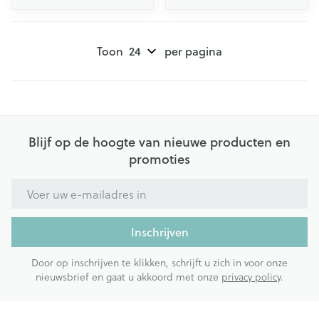
Toon
per pagina
Blijf op de hoogte van nieuwe producten en
promoties
E-mail adres
Inschrijven
Door op inschrijven te klikken, schrijft u zich in voor onze
nieuwsbrief en gaat u akkoord met onze
privacy policy
.