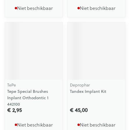
Niet beschikbaar
Niet beschikbaar
TePe
Deprophar
Tepe Special Brushes
Tandex Implant Kit
Inplant Orthodontic 1
442100
€ 2,95
€ 45,00
Niet beschikbaar
Niet beschikbaar