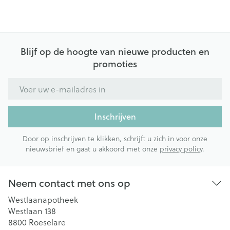
Blijf op de hoogte van nieuwe producten en
promoties
E-mail adres
Inschrijven
Door op inschrijven te klikken, schrijft u zich in voor onze
nieuwsbrief en gaat u akkoord met onze
privacy policy
.
Neem contact met ons op
Westlaanapotheek
Westlaan 138
8800
Roeselare