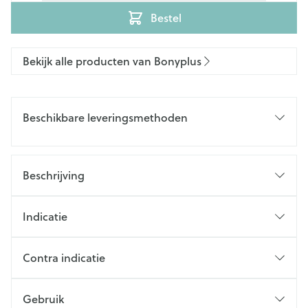
Bestel
Bekijk alle producten van Bonyplus
Beschikbare leveringsmethoden
Beschrijving
Indicatie
Contra indicatie
Gebruik