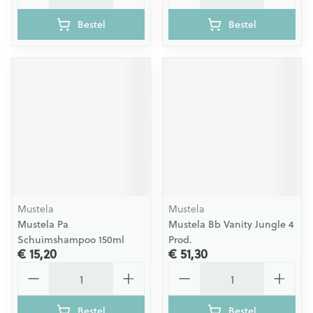
Bestel
Bestel
Mustela
Mustela
Mustela Pa
Mustela Bb Vanity Jungle 4
Schuimshampoo 150ml
Prod.
€ 15,20
€ 51,30
Aantal
Aantal
Bestel
Bestel