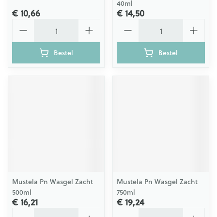
40ml
€ 10,66
€ 14,50
Aantal
Aantal
Bestel
Bestel
Mustela Pn Wasgel Zacht
Mustela Pn Wasgel Zacht
500ml
750ml
€ 16,21
€ 19,24
Aantal
Aantal