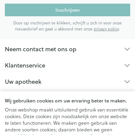
Inschrijven
Door op inschrijven te klikken, schrijft u zich in voor onze
nieuwsbrief en gaat u akkoord met onze
privacy policy
.
Neem contact met ons op
Klantenservice
Uw apotheek
Wij gebruiken cookies om uw ervaring beter te maken.
Onze webshop maakt uitsluitend gebruik van essentiële
cookies. Deze cookies zijn noodzakelijk om onze website
te laten functioneren. We maken geen gebruik van
andere soorten cookies; daarom bieden we geen