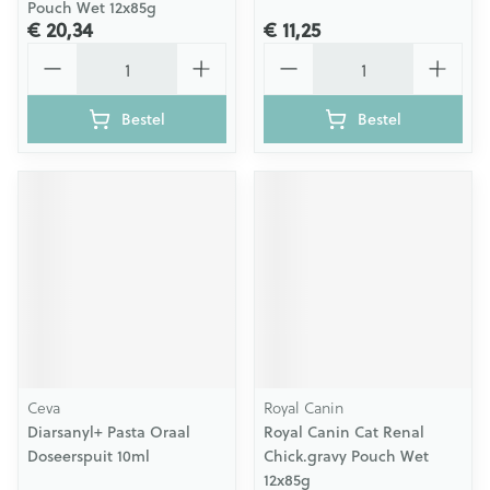
Pouch Wet 12x85g
€ 20,34
€ 11,25
Aantal
Aantal
Bestel
Bestel
Ceva
Royal Canin
Diarsanyl+ Pasta Oraal
Royal Canin Cat Renal
Doseerspuit 10ml
Chick.gravy Pouch Wet
12x85g