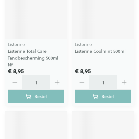
Listerine
Listerine
Listerine Total Care
Listerine Coolmint 500ml
Tandbescherming 500ml
Nf
€ 8,95
€ 8,95
Aantal
Aantal
Bestel
Bestel