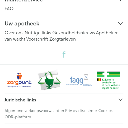
FAQ
Uw apotheek
Over ons
Nuttige links
Gezondheidsnieuws
Apotheker
van wacht
Voorschrift
Zorgtarieven
Juridische links
Algemene verkoopsvoorwaarden
Privacy disclaimer
Cookies
ODR-platform