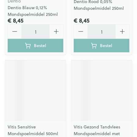
Dentio
Dentio Rood 0,05%
Dentio Blauw 0,12%
Mondspoelmiddel 250ml
Mondspoelmiddel 250ml
€ 8,45
€ 8,45
Aantal
Aantal
Bestel
Bestel
Vitis Sensitive
Vitis Gezond Tandvlees
Mondspoelmiddel 500ml
Mondspoelmiddel met