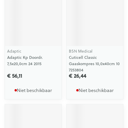
Adaptic
BSN Medical
Adaptic Kp Doordr.
Cuticell Classic
7,5x20,0cm 24 2015
Gaaskompres 10,0x40cm 10
7253804
€ 56,11
€ 26,44
Niet beschikbaar
Niet beschikbaar