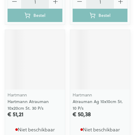
Bestel
Bestel
Hartmann
Hartmann
Hartmann Atrauman
Atrauman Ag 10x10cm St.
10x20cm St. 30 P/s
10 P/s
€ 51,21
€ 50,38
Niet beschikbaar
Niet beschikbaar