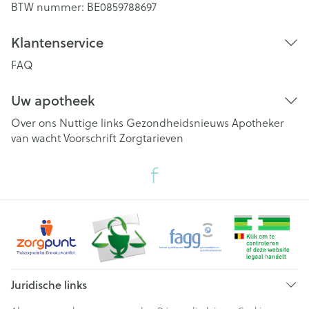
BTW nummer:
BE0859788697
Klantenservice
FAQ
Uw apotheek
Over ons
Nuttige links
Gezondheidsnieuws
Apotheker
van wacht
Voorschrift
Zorgtarieven
Juridische links