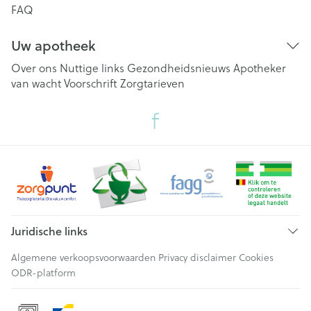
FAQ
Uw apotheek
Over ons
Nuttige links
Gezondheidsnieuws
Apotheker
van wacht
Voorschrift
Zorgtarieven
Juridische links
Algemene verkoopsvoorwaarden
Privacy disclaimer
Cookies
ODR-platform