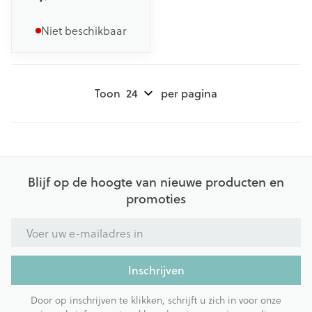
Niet beschikbaar
Toon
per pagina
Blijf op de hoogte van nieuwe producten en
promoties
E-mail adres
Inschrijven
Door op inschrijven te klikken, schrijft u zich in voor onze