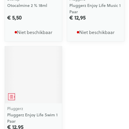
Otocalmine 2 % 18ml
Pluggerz Enjoy Life Music 1
Paar
€ 5,50
€ 12,95
Niet beschikbaar
Niet beschikbaar
Geneesmiddel
Pluggerz
Pluggerz Enjoy Life Swim 1
Paar
€ 12,95