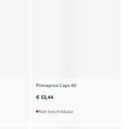
Primaprox Caps 60
€ 53,44
Niet beschikbaar