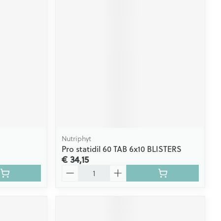
Nutriphyt
Pro statidil 60 TAB 6x10 BLISTERS
€ 34,15
Aantal