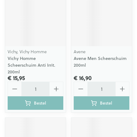
Vichy, Vichy Homme
Avene
Vichy Homme
Avene Men Scheerschuim
Scheerschuim Anti Irrit.
200ml
200ml
€ 15,95
€ 16,90
Aantal
Aantal
Bestel
Bestel