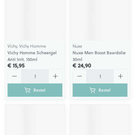
Vichy, Vichy Homme
Nuxe
Vichy Homme Scheergel
Nuxe Men Boost Baardolie
Anti Irrit. 150ml
30ml
€ 15,95
€ 24,90
Aantal
Aantal
Bestel
Bestel