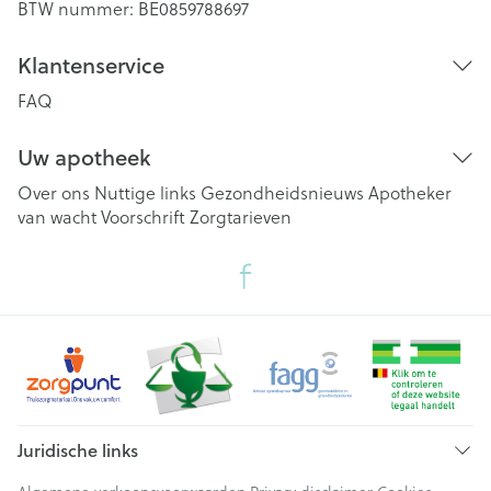
BTW nummer:
BE0859788697
Klantenservice
FAQ
Uw apotheek
Over ons
Nuttige links
Gezondheidsnieuws
Apotheker
van wacht
Voorschrift
Zorgtarieven
Juridische links