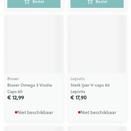
Bestel
Bestel
Biover
Lepivits
Biover Omega 3 Visolie
Sterk Ijzer V-caps 60
Caps 60
Lepivits
€ 12,99
€ 17,90
Niet beschikbaar
Niet beschikbaar