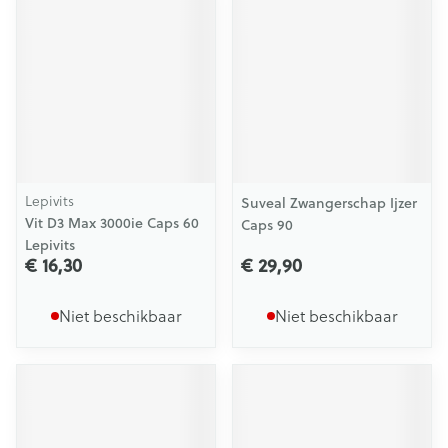
Lepivits
Suveal Zwangerschap Ijzer
Vit D3 Max 3000ie Caps 60
Caps 90
Lepivits
€ 16,30
€ 29,90
Niet beschikbaar
Niet beschikbaar