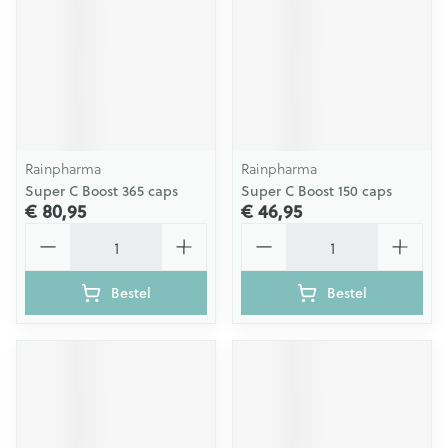
Rainpharma
Rainpharma
Super C Boost 365 caps
Super C Boost 150 caps
€ 80,95
€ 46,95
Aantal
Aantal
Bestel
Bestel