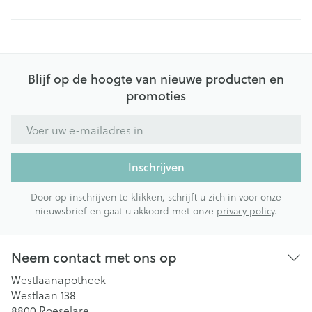
Blijf op de hoogte van nieuwe producten en
promoties
E-mail adres
Inschrijven
Door op inschrijven te klikken, schrijft u zich in voor onze
nieuwsbrief en gaat u akkoord met onze
privacy policy
.
Neem contact met ons op
Westlaanapotheek
Westlaan 138
8800
Roeselare