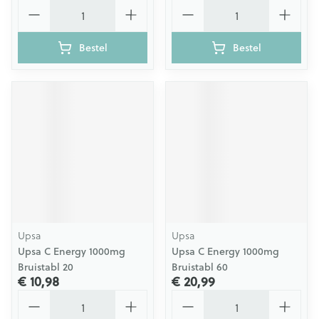
Aantal
Aantal
Bestel
Bestel
Upsa
Upsa
Upsa C Energy 1000mg
Upsa C Energy 1000mg
Bruistabl 20
Bruistabl 60
€ 10,98
€ 20,99
Aantal
Aantal