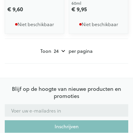
60ml
€ 9,60
€ 9,95
Niet beschikbaar
Niet beschikbaar
Toon
per pagina
Blijf op de hoogte van nieuwe producten en
promoties
E-mail adres
Inschrijven