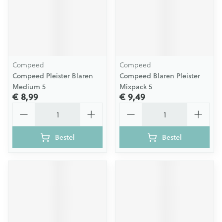
Compeed
Compeed
Compeed Pleister Blaren
Compeed Blaren Pleister
Medium 5
Mixpack 5
€ 8,99
€ 9,49
Aantal
Aantal
Bestel
Bestel