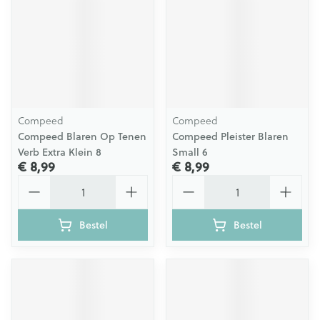
Compeed
Compeed
Compeed Blaren Op Tenen
Compeed Pleister Blaren
Verb Extra Klein 8
Small 6
€ 8,99
€ 8,99
Aantal
Aantal
Bestel
Bestel