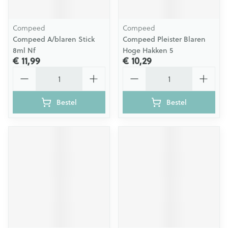
Compeed
Compeed
Compeed A/blaren Stick
Compeed Pleister Blaren
8ml Nf
Hoge Hakken 5
€ 11,99
€ 10,29
Aantal
Aantal
Bestel
Bestel