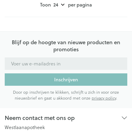
Toon
per pagina
Blijf op de hoogte van nieuwe producten en
promoties
E-mail adres
Inschrijven
Door op inschrijven te klikken, schrijft u zich in voor onze
nieuwsbrief en gaat u akkoord met onze
privacy policy
.
Neem contact met ons op
Westlaanapotheek