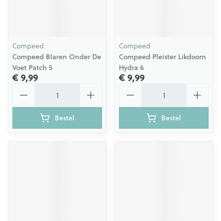
Compeed
Compeed
Compeed Blaren Onder De
Compeed Pleister Likdoorn
Voet Patch 5
Hydra 6
€ 9,99
€ 9,99
Aantal
Aantal
Bestel
Bestel