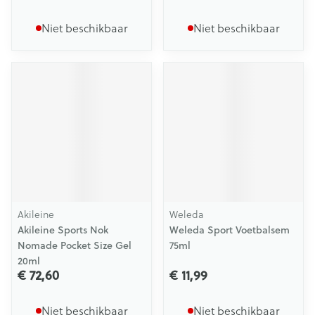
Niet beschikbaar
Niet beschikbaar
Akileine
Weleda
Akileine Sports Nok
Weleda Sport Voetbalsem
Nomade Pocket Size Gel
75ml
20ml
€ 72,60
€ 11,99
Niet beschikbaar
Niet beschikbaar