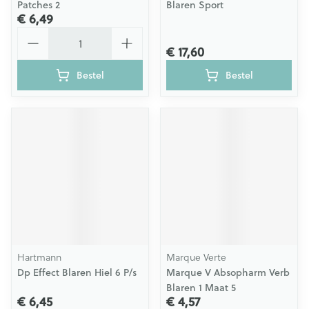
Patches 2
Blaren Sport
€ 6,49
Aantal
€ 17,60
Bestel
Bestel
Hartmann
Marque Verte
Dp Effect Blaren Hiel 6 P/s
Marque V Absopharm Verb
Blaren 1 Maat 5
€ 6,45
€ 4,57