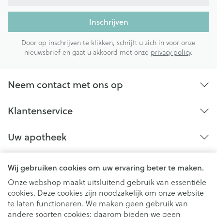
Inschrijven
Door op inschrijven te klikken, schrijft u zich in voor onze
nieuwsbrief en gaat u akkoord met onze
privacy policy
.
Neem contact met ons op
Klantenservice
Uw apotheek
Wij gebruiken cookies om uw ervaring beter te maken.
Onze webshop maakt uitsluitend gebruik van essentiële
cookies. Deze cookies zijn noodzakelijk om onze website
te laten functioneren. We maken geen gebruik van
andere soorten cookies; daarom bieden we geen