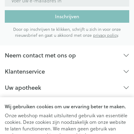
Inschrijven
Door op inschrijven te klikken, schrijft u zich in voor onze
nieuwsbrief en gaat u akkoord met onze
privacy policy
.
Neem contact met ons op
Klantenservice
Uw apotheek
Wij gebruiken cookies om uw ervaring beter te maken.
Onze webshop maakt uitsluitend gebruik van essentiële
cookies. Deze cookies zijn noodzakelijk om onze website
te laten functioneren. We maken geen gebruik van