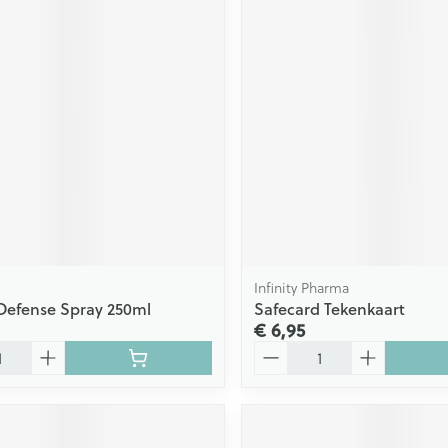
Infinity Pharma
Defense Spray 250ml
Safecard Tekenkaart
€ 6,95
Aantal