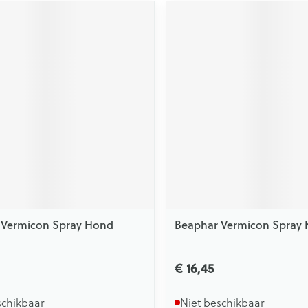
 Vermicon Spray Hond
Beaphar Vermicon Spray 
€ 16,45
schikbaar
Niet beschikbaar