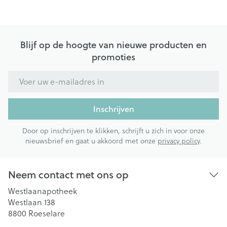
Blijf op de hoogte van nieuwe producten en
promoties
E-mail adres
Inschrijven
Door op inschrijven te klikken, schrijft u zich in voor onze
nieuwsbrief en gaat u akkoord met onze
privacy policy
.
Neem contact met ons op
Westlaanapotheek
Westlaan 138
8800
Roeselare