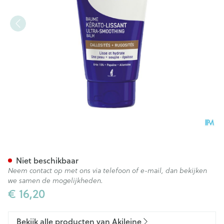
Akileine Balsem Ultra Gladm
Niet beschikbaar
Neem contact op met ons via telefoon of e-mail, dan bekijken
we samen de mogelijkheden.
€ 16,20
Bekijk alle producten van Akileine